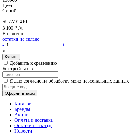
Цвет
Синий
SUAVE 410
3 100 ₽
/м
В наличии
остатки на складе
-
+
м
Купить
Добавить к сравнению
Быстрый заказ
Я даю согласие на обработку моих персональных данных
Оформить заказ
Каталог
Бренды
Акции
Оплата и доставка
Остатки на складе
Новости