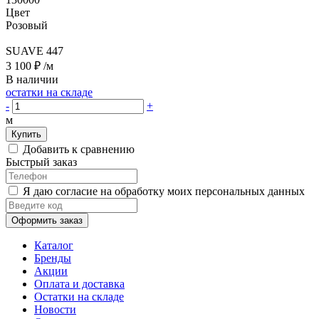
Цвет
Розовый
SUAVE 447
3 100 ₽
/м
В наличии
остатки на складе
-
+
м
Купить
Добавить к сравнению
Быстрый заказ
Я даю согласие на обработку моих персональных данных
Оформить заказ
Каталог
Бренды
Акции
Оплата и доставка
Остатки на складе
Новости