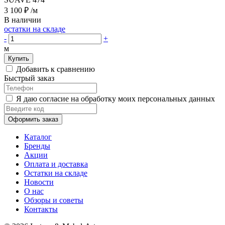
3 100 ₽
/м
В наличии
остатки на складе
-
+
м
Купить
Добавить к сравнению
Быстрый заказ
Я даю согласие на обработку моих персональных данных
Оформить заказ
Каталог
Бренды
Акции
Оплата и доставка
Остатки на складе
Новости
О нас
Обзоры и советы
Контакты