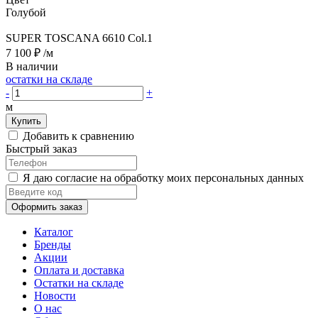
Голубой
SUPER TOSCANA 6610 Col.1
7 100 ₽
/м
В наличии
остатки на складе
-
+
м
Купить
Добавить к сравнению
Быстрый заказ
Я даю согласие на обработку моих персональных данных
Оформить заказ
Каталог
Бренды
Акции
Оплата и доставка
Остатки на складе
Новости
О нас