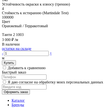
Устойчивость окраски к износу (трению)
4
Стойкость к истиранию (Martindale Test)
100000
Цвет
Оранжевый / Терракотовый
Таити 2 1003
3 000 ₽
/м
В наличии
остатки на складе
-
+
м
Купить
Добавить к сравнению
Быстрый заказ
Я даю согласие на обработку моих персональных данных
Оформить заказ
Каталог
Бренды