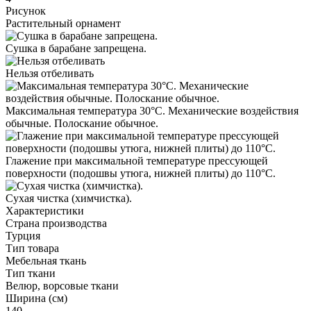
Рисунок
Растительный орнамент
Сушка в барабане запрещена.
Нельзя отбеливать
Максимальная температура 30°С. Механические воздействия
обычные. Полоскание обычное.
Глажение при максимальной температуре прессующей
поверхности (подошвы утюга, нижней плиты) до 110°С.
Cухая чистка (химчистка).
Характеристики
Страна производства
Турция
Тип товара
Мебельная ткань
Тип ткани
Велюр, ворсовые ткани
Ширина (см)
140