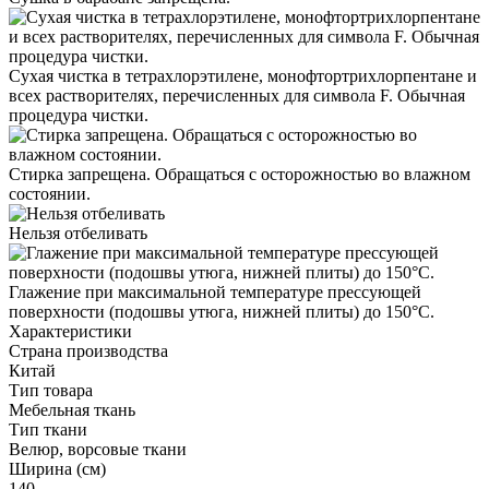
Сухая чистка в тетрахлорэтилене, монофтортрихлорпентане и
всех растворителях, перечисленных для символа F. Обычная
процедура чистки.
Стирка запрещена. Обращаться с осторожностью во влажном
состоянии.
Нельзя отбеливать
Глажение при максимальной температуре прессующей
поверхности (подошвы утюга, нижней плиты) до 150°С.
Характеристики
Страна производства
Китай
Тип товара
Мебельная ткань
Тип ткани
Велюр, ворсовые ткани
Ширина (см)
140