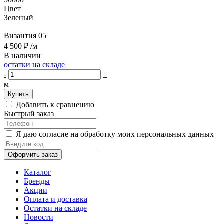
Цвет
Зеленый
Византия 05
4 500 ₽
/м
В наличии
остатки на складе
-
+
м
Купить
Добавить к сравнению
Быстрый заказ
Я даю согласие на обработку моих персональных данных
Оформить заказ
Каталог
Бренды
Акции
Оплата и доставка
Остатки на складе
Новости