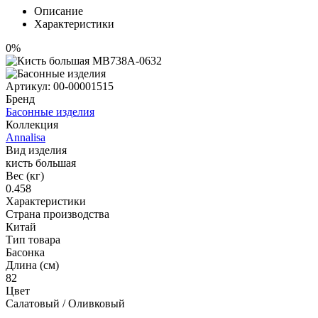
Описание
Характеристики
0%
Артикул:
00-00001515
Бренд
Басонные изделия
Коллекция
Annalisa
Вид изделия
кисть большая
Вес (кг)
0.458
Характеристики
Страна производства
Китай
Тип товара
Басонка
Длина (см)
82
Цвет
Салатовый / Оливковый