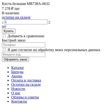
Кисть большая MB738A-0632
7 278 ₽
/шт
В наличии
остатки на складе
-
+
шт
Купить
Добавить к сравнению
Быстрый заказ
Я даю согласие на обработку моих персональных данных
Оформить заказ
Каталог
Бренды
Акции
Оплата и доставка
Остатки на складе
Новости
О нас
Обзоры и советы
Контакты