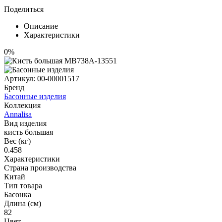
Поделиться
Описание
Характеристики
0%
Артикул:
00-00001517
Бренд
Басонные изделия
Коллекция
Annalisa
Вид изделия
кисть большая
Вес (кг)
0.458
Характеристики
Страна производства
Китай
Тип товара
Басонка
Длина (см)
82
Цвет