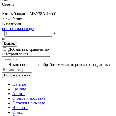
Серый
Кисть большая MB738A-13551
7 278 ₽
/шт
В наличии
остатки на складе
-
+
шт
Купить
Добавить к сравнению
Быстрый заказ
Я даю согласие на обработку моих персональных данных
Оформить заказ
Каталог
Бренды
Акции
Оплата и доставка
Остатки на складе
Новости
О нас