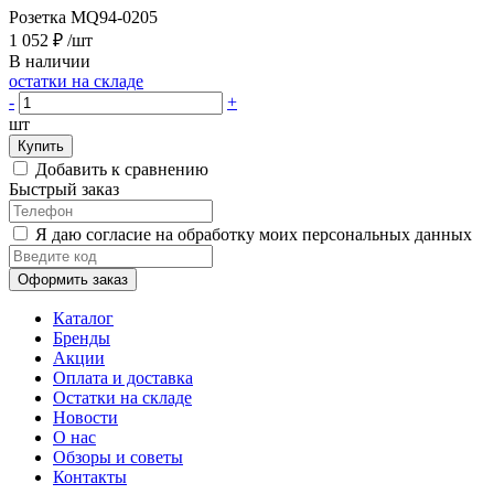
Розетка MQ94-0205
1 052 ₽
/шт
В наличии
остатки на складе
-
+
шт
Купить
Добавить к сравнению
Быстрый заказ
Я даю согласие на обработку моих персональных данных
Оформить заказ
Каталог
Бренды
Акции
Оплата и доставка
Остатки на складе
Новости
О нас
Обзоры и советы
Контакты