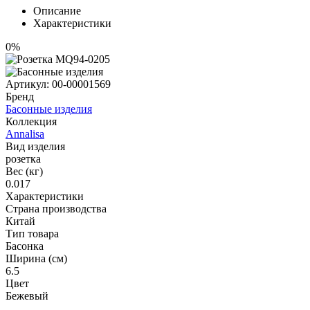
Описание
Характеристики
0%
Артикул:
00-00001569
Бренд
Басонные изделия
Коллекция
Annalisa
Вид изделия
розетка
Вес (кг)
0.017
Характеристики
Страна производства
Китай
Тип товара
Басонка
Ширина (см)
6.5
Цвет
Бежевый