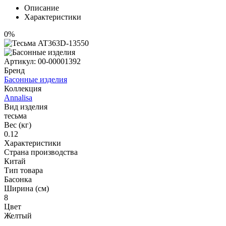
Описание
Характеристики
0%
Артикул:
00-00001392
Бренд
Басонные изделия
Коллекция
Annalisa
Вид изделия
тесьма
Вес (кг)
0.12
Характеристики
Страна производства
Китай
Тип товара
Басонка
Ширина (см)
8
Цвет
Желтый