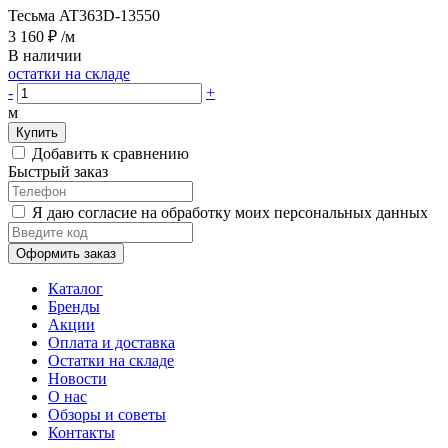
Тесьма AT363D-13550
3 160 ₽
/м
В наличии
остатки на складе
-
+
м
Купить
Добавить к сравнению
Быстрый заказ
Я даю согласие на обработку моих персональных данных
Оформить заказ
Каталог
Бренды
Акции
Оплата и доставка
Остатки на складе
Новости
О нас
Обзоры и советы
Контакты