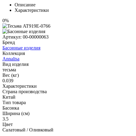
Описание
Характеристики
0%
Артикул:
00-00000063
Бренд
Басонные изделия
Коллекция
Annalisa
Вид изделия
тесьма
Вес (кг)
0.039
Характеристики
Страна производства
Китай
Тип товара
Басонка
Ширина (см)
3.5
Цвет
Салатовый / Оливковый