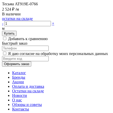
Тесьма AT919E-0766
2 524 ₽
/м
В наличии
остатки на складе
-
+
м
Купить
Добавить к сравнению
Быстрый заказ
Я даю согласие на обработку моих персональных данных
Оформить заказ
Каталог
Бренды
Акции
Оплата и доставка
Остатки на складе
Новости
О нас
Обзоры и советы
Контакты