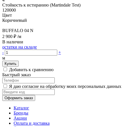
Стойкость к истиранию (Martindale Test)
120000
Цвет
Коричневый
BUFFALO 04 N
2 900 ₽
/м
В наличии
остатки на складе
-
+
м
Купить
Добавить к сравнению
Быстрый заказ
Я даю согласие на обработку моих персональных данных
Оформить заказ
Каталог
Бренды
Акции
Оплата и доставка