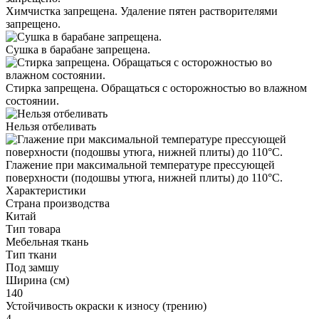
Химчистка запрещена. Удаление пятен растворителями
запрещено.
Сушка в барабане запрещена.
Стирка запрещена. Обращаться с осторожностью во влажном
состоянии.
Нельзя отбеливать
Глажение при максимальной температуре прессующей
поверхности (подошвы утюга, нижней плиты) до 110°С.
Характеристики
Страна производства
Китай
Тип товара
Мебельная ткань
Тип ткани
Под замшу
Ширина (см)
140
Устойчивость окраски к износу (трению)
4