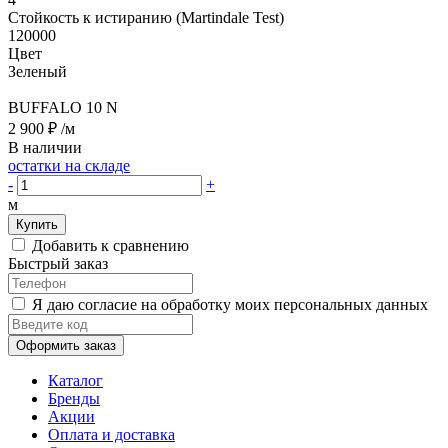
Стойкость к истиранию (Martindale Test)
120000
Цвет
Зеленый
BUFFALO 10 N
2 900 ₽
/м
В наличии
остатки на складе
-
+
м
Купить
Добавить к сравнению
Быстрый заказ
Я даю согласие на обработку моих персональных данных
Оформить заказ
Каталог
Бренды
Акции
Оплата и доставка