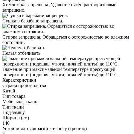
Химчистка запрещена. Удаление пятен растворителями
запрещено.
Сушка в барабане запрещена.
Стирка запрещена. Обращаться с осторожностью во влажном
состоянии.
Нельзя отбеливать
Глажение при максимальной температуре прессующей
поверхности (подошвы утюга, нижней плиты) до 110°С.
Характеристики
Страна производства
Китай
Тип товара
Мебельная ткань
Тип ткани
Под замшу
Ширина (см)
140
Устойчивость окраски к износу (трению)
4