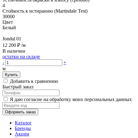
4
Стойкость к истиранию (Martindale Test)
30000
Цвет
Белый
Jondal 01
12 200 ₽
/м
В наличии
остатки на складе
-
+
м
Купить
Добавить к сравнению
Быстрый заказ
Я даю согласие на обработку моих персональных данных
Оформить заказ
Каталог
Бренды
Акции