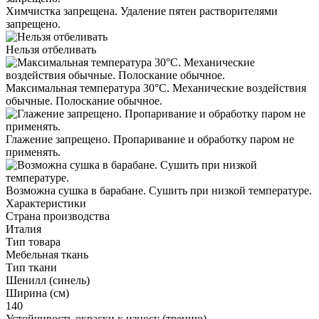
Химчистка запрещена. Удаление пятен растворителями
запрещено.
Нельзя отбеливать
Максимальная температура 30°С. Механические воздействия
обычные. Полоскание обычное.
Глажение запрещено. Пропаривание и обработку паром не
применять.
Возможна сушка в барабане. Сушить при низкой температуре.
Характеристики
Страна производства
Италия
Тип товара
Мебельная ткань
Тип ткани
Шенилл (синель)
Ширина (см)
140
Устойчивость окраски к износу (трению)