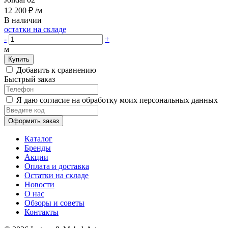
12 200 ₽
/м
В наличии
остатки на складе
-
+
м
Купить
Добавить к сравнению
Быстрый заказ
Я даю согласие на обработку моих персональных данных
Оформить заказ
Каталог
Бренды
Акции
Оплата и доставка
Остатки на складе
Новости
О нас
Обзоры и советы
Контакты