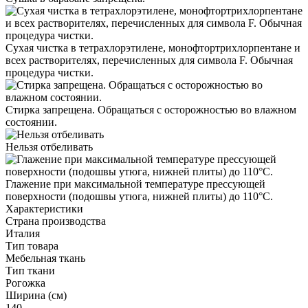
Сухая чистка в тетрахлорэтилене, монофтортрихлорпентане и
всех растворителях, перечисленных для символа F. Обычная
процедура чистки.
Стирка запрещена. Обращаться с осторожностью во влажном
состоянии.
Нельзя отбеливать
Глажение при максимальной температуре прессующей
поверхности (подошвы утюга, нижней плиты) до 110°С.
Характеристики
Страна производства
Италия
Тип товара
Мебельная ткань
Тип ткани
Рогожка
Ширина (см)
140