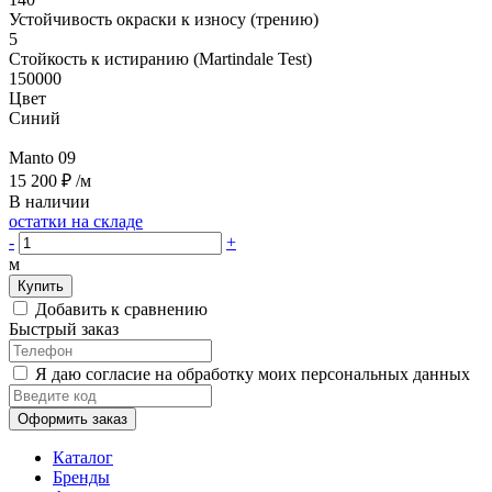
Устойчивость окраски к износу (трению)
5
Стойкость к истиранию (Martindale Test)
150000
Цвет
Синий
Manto 09
15 200 ₽
/м
В наличии
остатки на складе
-
+
м
Купить
Добавить к сравнению
Быстрый заказ
Я даю согласие на обработку моих персональных данных
Оформить заказ
Каталог
Бренды