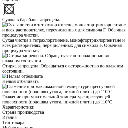
Сушка в барабане запрещена.
Сухая чистка в тетрахлорэтилене, монофтортрихлорпентане и
всех растворителях, перечисленных для символа F. Обычная
процедура чистки.
Стирка запрещена. Обращаться с осторожностью во влажном
состоянии.
Нельзя отбеливать
Глажение при максимальной температуре прессующей
поверхности (подошвы утюга, нижней плиты) до 110°С.
Характеристики
Страна производства
Италия
Тип товара
Мебельная ткань