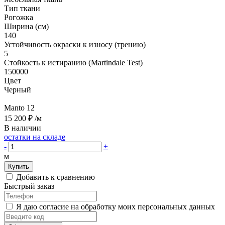
Тип ткани
Рогожка
Ширина (см)
140
Устойчивость окраски к износу (трению)
5
Стойкость к истиранию (Martindale Test)
150000
Цвет
Черный
Manto 12
15 200 ₽
/м
В наличии
остатки на складе
-
+
м
Купить
Добавить к сравнению
Быстрый заказ
Я даю согласие на обработку моих персональных данных