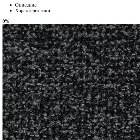
Описание
Характеристики
0%