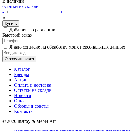
В наличии
остатки на складе
-
+
м
Купить
Добавить к сравнению
Быстрый заказ
Я даю согласие на обработку моих персональных данных
Оформить заказ
Каталог
Бренды
Акции
Оплата и доставка
Остатки на складе
Новости
О нас
Обзоры и советы
Контакты
© 2026 Instroy & Mebel-Art