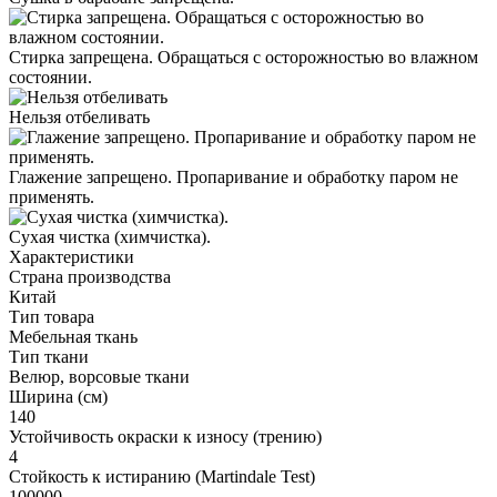
Стирка запрещена. Обращаться с осторожностью во влажном
состоянии.
Нельзя отбеливать
Глажение запрещено. Пропаривание и обработку паром не
применять.
Cухая чистка (химчистка).
Характеристики
Страна производства
Китай
Тип товара
Мебельная ткань
Тип ткани
Велюр, ворсовые ткани
Ширина (см)
140
Устойчивость окраски к износу (трению)
4
Стойкость к истиранию (Martindale Test)
100000