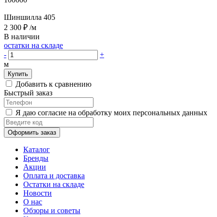
Шиншилла 405
2 300 ₽
/м
В наличии
остатки на складе
-
+
м
Купить
Добавить к сравнению
Быстрый заказ
Я даю согласие на обработку моих персональных данных
Оформить заказ
Каталог
Бренды
Акции
Оплата и доставка
Остатки на складе
Новости
О нас
Обзоры и советы